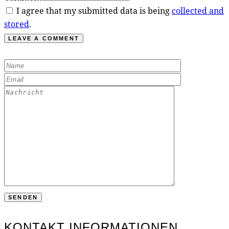
I agree that my submitted data is being
collected and
stored
.
KONTAKT INFORMATIONEN