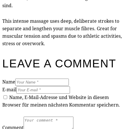
sind.
This intense massage uses deep, deliberate strokes to
separate and lengthen your muscle fibres. Great for
muscular tension and spasms due to athletic activities,
stress or overwork.
LEAVE A COMMENT
Name
E-mail
Name, E-Mail-Adresse und Website in diesem
Browser für meinen nächsten Kommentar speichern.
Comment