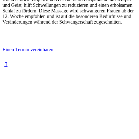
und Geist, hilft Schwellungen zu reduzieren und einen erholsamen
Schlaf zu fördern. Diese Massage wird schwangeren Frauen ab der
12. Woche empfohlen und ist auf die besonderen Bedürfnisse und
Veränderungen während der Schwangerschaft zugeschnitten.
Einen Termin vereinbaren